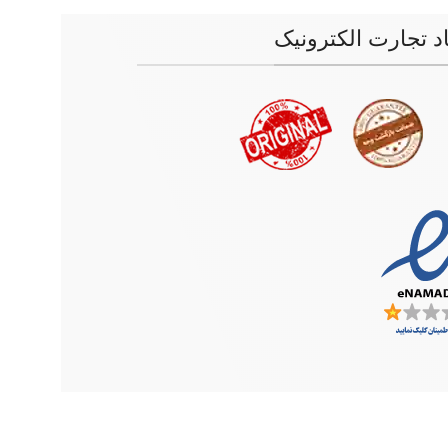
اد تجارت الکترونیک