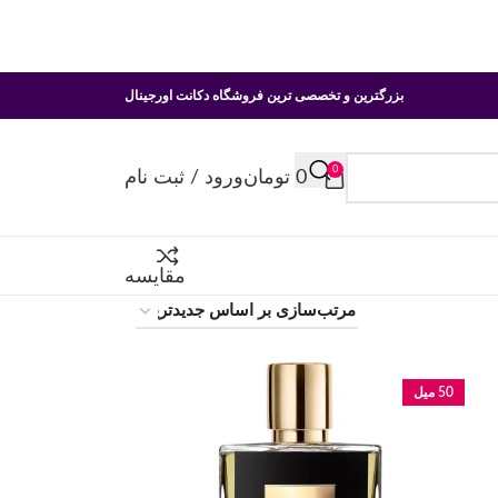
بزرگترین و تخصصی ترین فروشگاه دکانت اورجینال
0
0
تومان
ورود / ثبت نام
مقایسه
50 میل