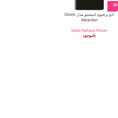
ادو پرفیوم اینیشیو مدل Divine
Attraction
Initio Parfums Prives
ناموجود