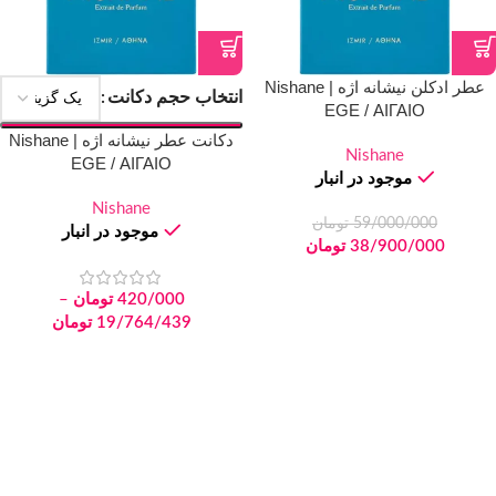
عطر ادکلن نیشانه اژه | Nishane
انتخاب حجم دکانت
EGE / ΑΙΓΑΙΟ
دکانت عطر نیشانه اژه | Nishane
Nishane
EGE / ΑΙΓΑΙΟ
موجود در انبار
Nishane
59/000/000
تومان
موجود در انبار
38/900/000
تومان
420/000
تومان
–
19/764/439
تومان