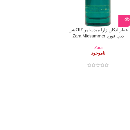
عطر ادکلن زارا میدسامر کالکشن
دیپ فوره Zara Midsummer
Collection Deep Fougere
Zara
ناموجود