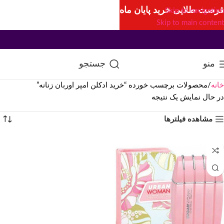
فرصت طلایی خرید پایان ماه
Skip to navigation
Skip to main content
منو
جستجو
خانه
محصولات برچسب خورده “خرید ادکلن امپر اوربان زنانه”
در حال نمایش یک نتیجه
مشاهده فیلترها