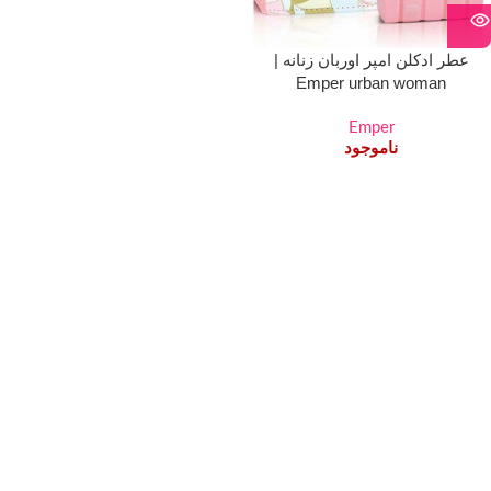
عطر ادکلن امپر اوربان زنانه |
Emper urban woman
Emper
ناموجود