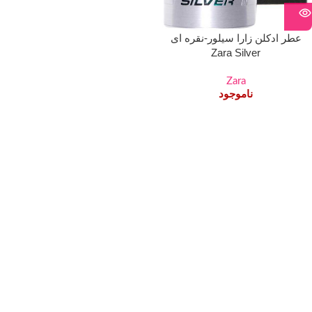
عطر ادکلن زارا سیلور-نقره ای
Zara Silver
Zara
ناموجود