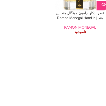
عطر ادکلن رامون مونگال هند این
هند | Ramon Monegal Hand in
Hand
RAMON MONEGAL
ناموجود