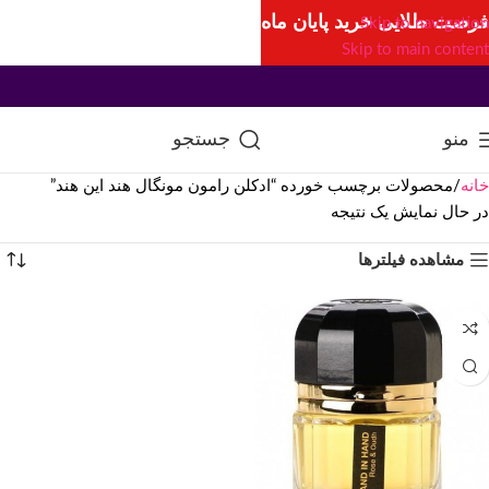
فرصت طلایی خرید پایان ماه
Skip to navigation
Skip to main content
منو
جستجو
خانه
محصولات برچسب خورده “ادکلن رامون مونگال هند این هند”
در حال نمایش یک نتیجه
مشاهده فیلترها