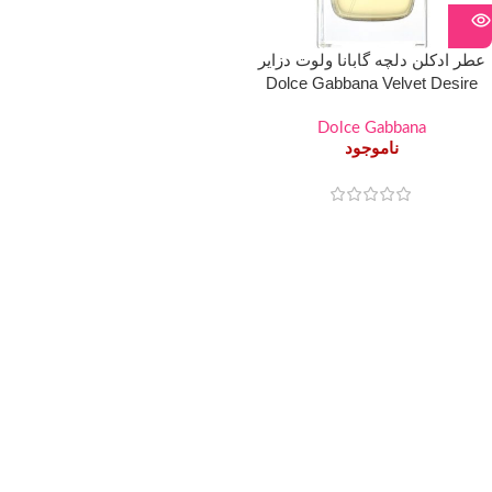
عطر ادکلن دلچه گابانا ولوت دزایر
Dolce Gabbana Velvet Desire
Dolce Gabbana
ناموجود