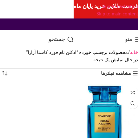
فرصت طلایی خرید پایان ماه
Skip to navigation
Skip to main content
منو
جستجو
خانه
محصولات برچسب خورده “ادکلن تام فورد کاستا آزارا”
در حال نمایش یک نتیجه
مشاهده فیلترها