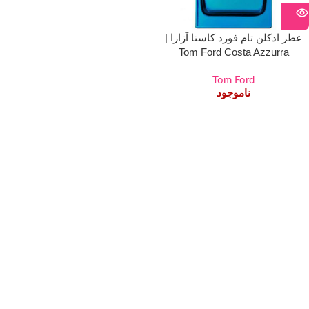
عطر ادکلن تام فورد کاستا آزارا |
Tom Ford Costa Azzurra
Tom Ford
ناموجود