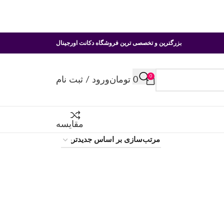
بزرگترین و تخصصی ترین فروشگاه دکانت اورجینال
0
0
تومان
ورود / ثبت نام
مقایسه