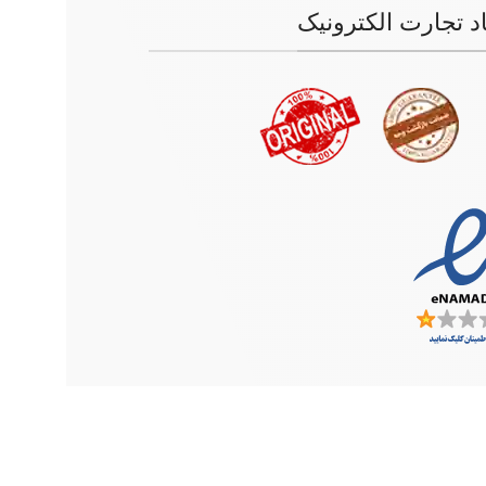
اد تجارت الکترونیک