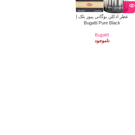
عطر ادکلن بوگاتی پیور بلک |
Bugatti Pure Black
Bugatti
ناموجود