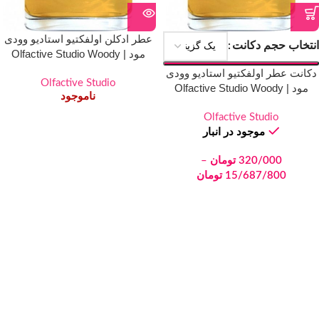
عطر ادکلن اولفکتیو استادیو وودی
انتخاب حجم دکانت
مود | Olfactive Studio Woody
Mood
دکانت عطر اولفکتیو استادیو وودی
Olfactive Studio
مود | Olfactive Studio Woody
ناموجود
Mood
Olfactive Studio
موجود در انبار
320/000
تومان
–
15/687/800
تومان