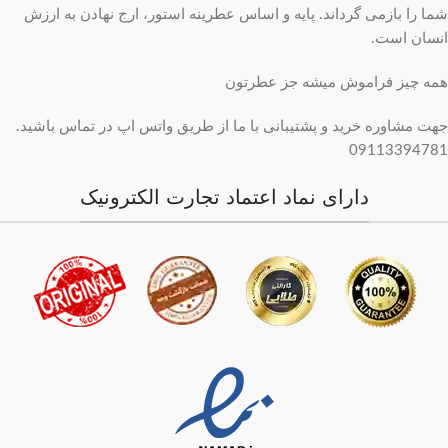
شما را بازمی گرداند. پایه و اساس عطرینه استور، ارج نهادن به ارزش
انسان است.
همه چیز فراموش میشه جز عطرتون
جهت مشاوره خرید و پشتیبانی با ما از طریق واتس اپ در تماس باشید.
09113394781
دارای نماد اعتماد تجارت الکترونیک