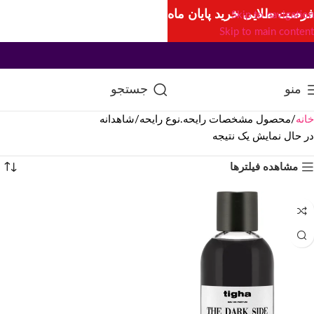
فرصت طلایی خرید پایان ماه
Skip to navigation
Skip to main content
منو
جستجو
خانه
محصول مشخصات رایحه.نوع رایحه
شاهدانه
در حال نمایش یک نتیجه
مشاهده فیلترها