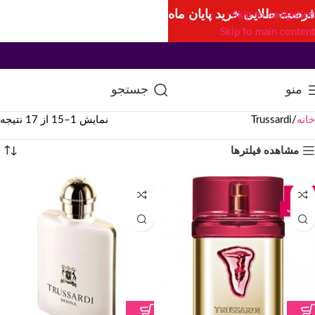
فرصت طلایی خرید پایان ماه
Skip to navigation
Skip to main content
منو
جستجو
خانه
Trussardi
نمایش 1–15 از 17 نتیجه
مشاهده فیلترها
-29%
50 میل