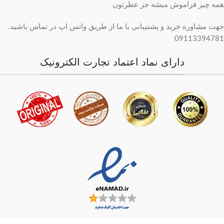
همه چیز فراموش میشه جز عطرتون
جهت مشاوره خرید و پشتیبانی با ما از طریق واتس اپ در تماس باشید.
09113394781
دارای نماد اعتماد تجارت الکترونیک