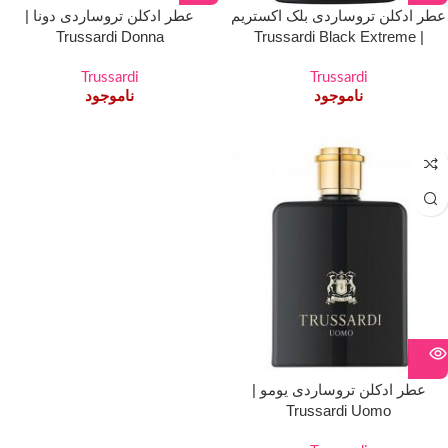
عطر ادکلن تروساردی بلک اکستریم
عطر ادکلن تروساردی دونا |
Trussardi Donna
| Trussardi Black Extreme
Trussardi
Trussardi
ناموجود
ناموجود
عطر ادکلن تروساردی یومو |
Trussardi Uomo