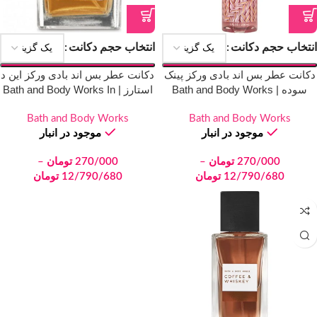
انتخاب حجم دکانت
انتخاب حجم دکانت
دکانت عطر بس اند بادی ورکز پینک
دکانت عطر بس اند بادی ورکز این د
سوده | Bath and Body Works
استارز | Bath and Body Works In
The Stars
Pink Suede
Bath and Body Works
Bath and Body Works
موجود در انبار
موجود در انبار
270/000
تومان
–
270/000
تومان
–
12/790/680
تومان
12/790/680
تومان