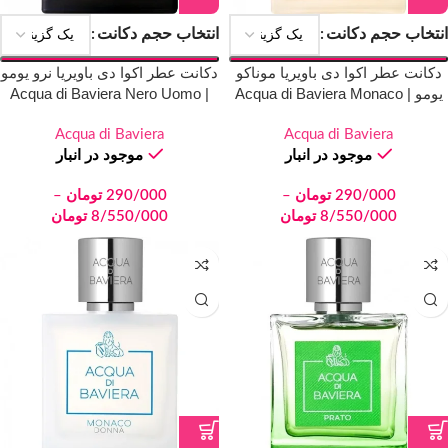
انتخاب حجم دکانت
انتخاب حجم دکانت
دکانت عطر اکوا دی باویریا موناکو
دکانت عطر اکوا دی باویریا نرو یومو
یومو | Acqua di Baviera Monaco
| Acqua di Baviera Nero Uomo
Uomo
Acqua di Baviera
Acqua di Baviera
موجود در انبار
موجود در انبار
290/000
تومان
–
290/000
تومان
–
8/550/000
تومان
8/550/000
تومان