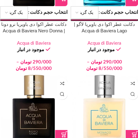
انتخاب حجم دکانت
انتخاب حجم دکانت
دکانت عطر اکوا دی باویریا لاگو |
دکانت عطر اکوا دی باویریا نرو دونا
| Acqua di Baviera Nero Donna
Acqua di Baviera Lago
Acqua di Baviera
Acqua di Baviera
موجود در انبار
موجود در انبار
290/000
تومان
–
290/000
تومان
–
8/550/000
تومان
8/550/000
تومان